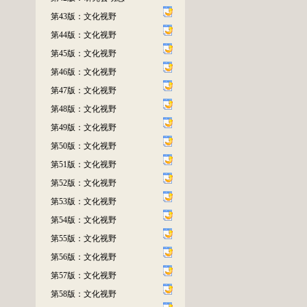
第43版：文化视野
第44版：文化视野
第45版：文化视野
第46版：文化视野
第47版：文化视野
第48版：文化视野
第49版：文化视野
第50版：文化视野
第51版：文化视野
第52版：文化视野
第53版：文化视野
第54版：文化视野
第55版：文化视野
第56版：文化视野
第57版：文化视野
第58版：文化视野