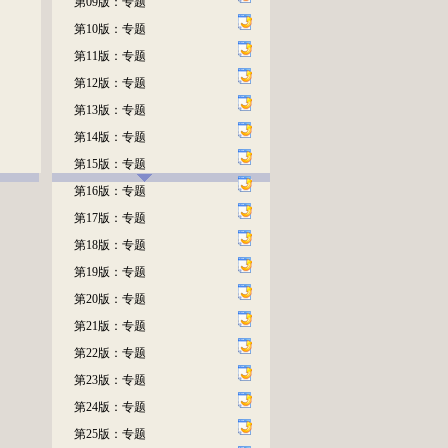
第09版：专题
第10版：专题
第11版：专题
第12版：专题
第13版：专题
第14版：专题
第15版：专题
第16版：专题
第17版：专题
第18版：专题
第19版：专题
第20版：专题
第21版：专题
第22版：专题
第23版：专题
第24版：专题
第25版：专题