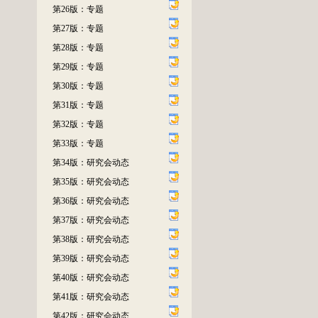
第26版：专题
第27版：专题
第28版：专题
第29版：专题
第30版：专题
第31版：专题
第32版：专题
第33版：专题
第34版：研究会动态
第35版：研究会动态
第36版：研究会动态
第37版：研究会动态
第38版：研究会动态
第39版：研究会动态
第40版：研究会动态
第41版：研究会动态
第42版：研究会动态