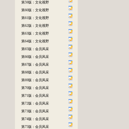
第59版：文化视野
第60版：文化视野
第61版：文化视野
第62版：文化视野
第63版：文化视野
第64版：文化视野
第65版：会员风采
第66版：会员风采
第67版：会员风采
第68版：会员风采
第69版：会员风采
第70版：会员风采
第71版：会员风采
第72版：会员风采
第73版：会员风采
第74版：会员风采
第75版：会员风采