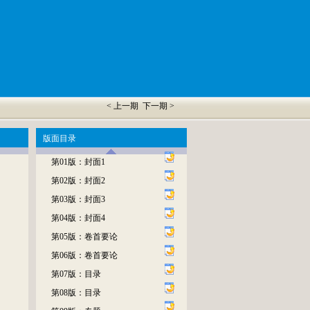
< 上一期
下一期 >
版面目录
第01版：封面1
第02版：封面2
第03版：封面3
第04版：封面4
第05版：卷首要论
第06版：卷首要论
第07版：目录
第08版：目录