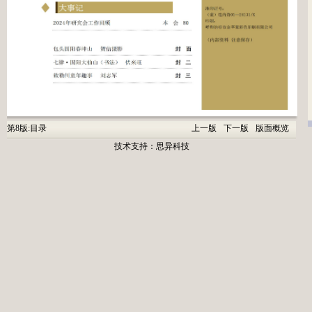
第8版:目录
上一版
下一版
版面概览
技术支持：
思异科技